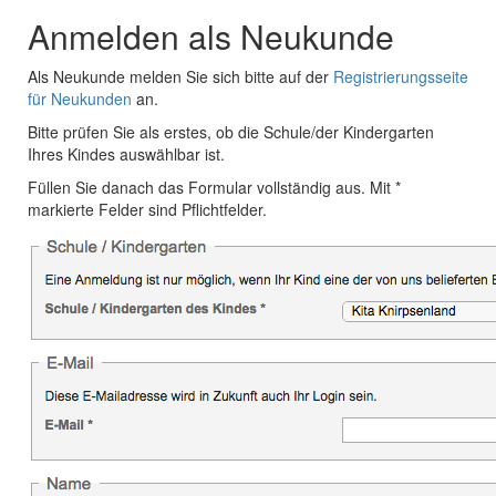
Anmelden als Neukunde
Als Neukunde melden Sie sich bitte auf der
Registrierungsseite
für Neukunden
an.
Bitte prüfen Sie als erstes, ob die Schule/der Kindergarten
Ihres Kindes auswählbar ist.
Füllen Sie danach das Formular vollständig aus. Mit *
markierte Felder sind Pflichtfelder.