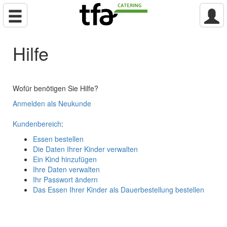
Hilfe
Wofür benötigen Sie Hilfe?
Anmelden als Neukunde
Kundenbereich
:
Essen bestellen
Die Daten Ihrer Kinder verwalten
Ein Kind hinzufügen
Ihre Daten verwalten
Ihr Passwort ändern
Das Essen Ihrer Kinder als Dauerbestellung bestellen