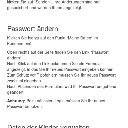
klicken Sie auf "Senden". Ihre Änderungen sind nun
gespeichert und werden Ihnen angezeigt.
Passwort ändern
Klicken Sie hierzu auf den Punkt "Meine Daten" im
Kundenmenü.
Oben rechts auf der Seite finden Sie den Link "Passwort
ändern".
Nach Klick auf den Link bekommen Sie ein Formular
angezeigt, in das Sie Ihr neues Passwort eingeben können.
Zum Schutz vor Tippfehlern müssen Sie Ihr neues Passwort
zwei mal eingeben.
Nach Absenden des Formulars wird Ihr Passwort umgehend
geändert.
Achtung:
Beim nächsten Login müssen Sie Ihr neues
Passwort benutzen.
Daten der Kinder verwalten