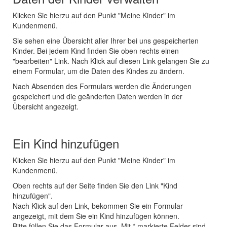
Klicken Sie hierzu auf den Punkt "Meine Kinder" im
Kundenmenü.
Sie sehen eine Übersicht aller Ihrer bei uns gespeicherten
Kinder. Bei jedem Kind finden Sie oben rechts einen
"bearbeiten" Link. Nach Klick auf diesen Link gelangen Sie zu
einem Formular, um die Daten des Kindes zu ändern.
Nach Absenden des Formulars werden die Änderungen
gespeichert und die geänderten Daten werden in der
Übersicht angezeigt.
Ein Kind hinzufügen
Klicken Sie hierzu auf den Punkt "Meine Kinder" im
Kundenmenü.
Oben rechts auf der Seite finden Sie den Link "Kind
hinzufügen".
Nach Klick auf den Link, bekommen Sie ein Formular
angezeigt, mit dem Sie ein Kind hinzufügen können.
Bitte füllen Sie das Formular aus. Mit * markierte Felder sind