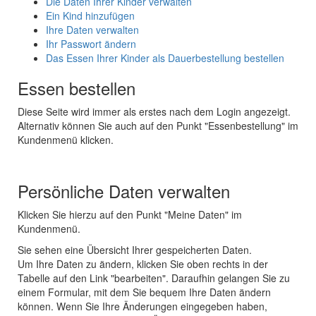
Die Daten Ihrer Kinder verwalten
Ein Kind hinzufügen
Ihre Daten verwalten
Ihr Passwort ändern
Das Essen Ihrer Kinder als Dauerbestellung bestellen
Essen bestellen
Diese Seite wird immer als erstes nach dem Login angezeigt.
Alternativ können Sie auch auf den Punkt "Essenbestellung" im
Kundenmenü klicken.
Persönliche Daten verwalten
Klicken Sie hierzu auf den Punkt "Meine Daten" im
Kundenmenü.
Sie sehen eine Übersicht Ihrer gespeicherten Daten.
Um Ihre Daten zu ändern, klicken Sie oben rechts in der
Tabelle auf den Link "bearbeiten". Daraufhin gelangen Sie zu
einem Formular, mit dem Sie bequem Ihre Daten ändern
können. Wenn Sie Ihre Änderungen eingegeben haben,