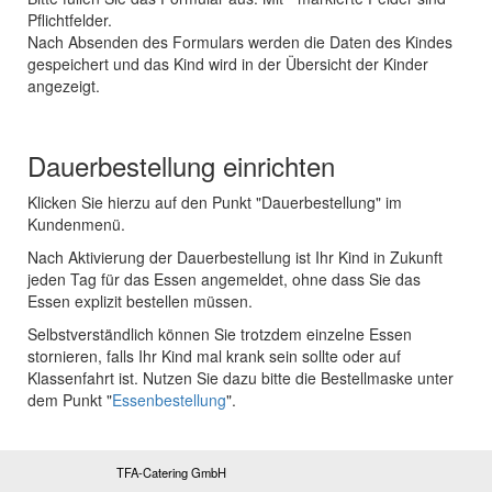
Pflichtfelder.
Nach Absenden des Formulars werden die Daten des Kindes
gespeichert und das Kind wird in der Übersicht der Kinder
angezeigt.
Dauerbestellung einrichten
Klicken Sie hierzu auf den Punkt "Dauerbestellung" im
Kundenmenü.
Nach Aktivierung der Dauerbestellung ist Ihr Kind in Zukunft
jeden Tag für das Essen angemeldet, ohne dass Sie das
Essen explizit bestellen müssen.
Selbstverständlich können Sie trotzdem einzelne Essen
stornieren, falls Ihr Kind mal krank sein sollte oder auf
Klassenfahrt ist. Nutzen Sie dazu bitte die Bestellmaske unter
dem Punkt "
Essenbestellung
".
TFA-Catering GmbH