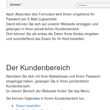
Nach Absenden des Formulars wird Ihnen umgehend Ihr
Passwort per E-Mail zugeschickt.
Damit können Sie sich auf unserer Webseite einloggen und
gelangen in Ihren persönlichen Kundenbereich.
Dort können Sie als erstes die Daten Ihres Kindes eingeben
und anschließend das Essen für Ihr Kind bestellen.
Der Kundenbereich
Nachdem Sie sich mit Ihrer Mailadresse und Ihrem Passwort
eingeloggt haben, gelangen Sie in Ihren persönlichen
Kundenbereich.
Im oberen Bereich der Webseite finden Sie das Menü.
Sie können folgendes in Ihrem Kundenbereich tun:
Essen bestellen